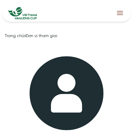
Trang chủ
Đơn vị tham gia