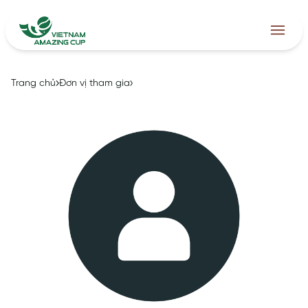
Trang chủ
Đơn vị tham gia