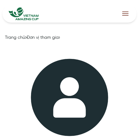
Trang chủ
Đơn vị tham gia