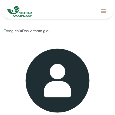
Trang chủ
Đơn vị tham gia